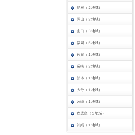
島根（２地域）
岡山（２地域）
山口（３地域）
福岡（５地域）
佐賀（１地域）
長崎（２地域）
熊本（１地域）
大分（１地域）
宮崎（１地域）
鹿児島（１地域）
沖縄（１地域）