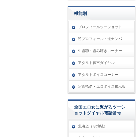
機能別
プロフィールツーショット
逆プロフィール・逆ナンパ
生盗聴・盗み聴きコーナー
アダルト伝言ダイヤル
アダルトボイスコーナー
写真指名・エロボイス掲示板
全国エロ女に繋がるツーシ
ョットダイヤル電話番号
北海道（８地域）