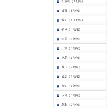
和歌山（１地域）
滋賀（３地域）
愛知（１１地域）
岐阜（４地域）
静岡（６地域）
三重（３地域）
徳島（１地域）
香川（２地域）
愛媛（３地域）
高知（１地域）
広島（３地域）
鳥取（２地域）