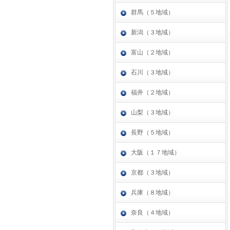
群馬（５地域）
新潟（３地域）
富山（２地域）
石川（３地域）
福井（２地域）
山梨（３地域）
長野（５地域）
大阪（１７地域）
京都（３地域）
兵庫（８地域）
奈良（４地域）