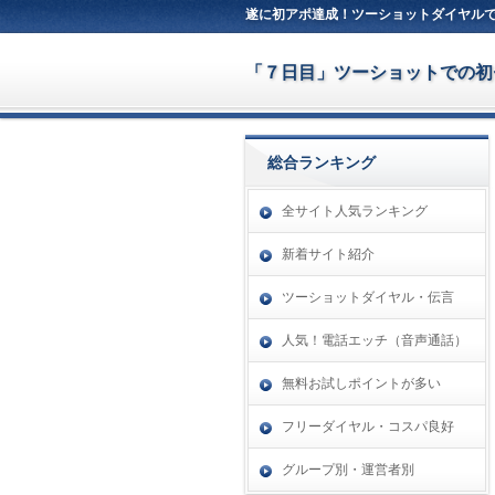
遂に初アポ達成！ツーショットダイヤルで
「７日目」ツーショットでの初
総合ランキング
全サイト人気ランキング
新着サイト紹介
ツーショットダイヤル・伝言
人気！電話エッチ（音声通話）
無料お試しポイントが多い
フリーダイヤル・コスパ良好
グループ別・運営者別