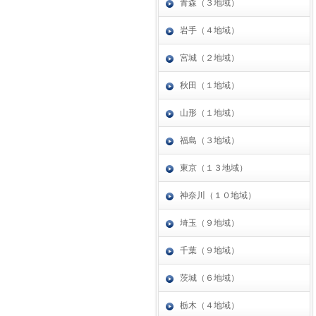
青森（３地域）
岩手（４地域）
宮城（２地域）
秋田（１地域）
山形（１地域）
福島（３地域）
東京（１３地域）
神奈川（１０地域）
埼玉（９地域）
千葉（９地域）
茨城（６地域）
栃木（４地域）