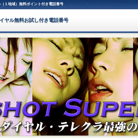
ル（１地域）無料ポイント付き電話番号
イヤル無料お試し付き電話番号