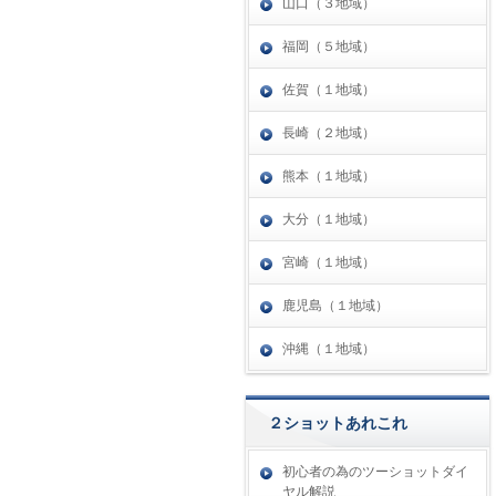
山口（３地域）
福岡（５地域）
佐賀（１地域）
長崎（２地域）
熊本（１地域）
大分（１地域）
宮崎（１地域）
鹿児島（１地域）
沖縄（１地域）
２ショットあれこれ
初心者の為のツーショットダイ
ヤル解説