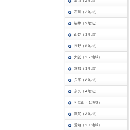
富山（２地域）
石川（３地域）
福井（２地域）
山梨（３地域）
長野（５地域）
大阪（１７地域）
京都（３地域）
兵庫（８地域）
奈良（４地域）
和歌山（１地域）
滋賀（３地域）
愛知（１１地域）