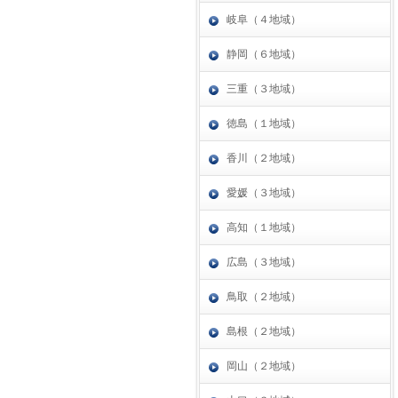
岐阜（４地域）
静岡（６地域）
三重（３地域）
徳島（１地域）
香川（２地域）
愛媛（３地域）
高知（１地域）
広島（３地域）
鳥取（２地域）
島根（２地域）
岡山（２地域）