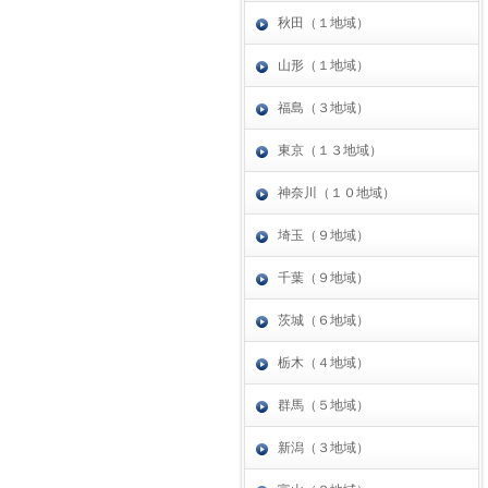
秋田（１地域）
山形（１地域）
福島（３地域）
東京（１３地域）
神奈川（１０地域）
埼玉（９地域）
千葉（９地域）
茨城（６地域）
栃木（４地域）
群馬（５地域）
新潟（３地域）