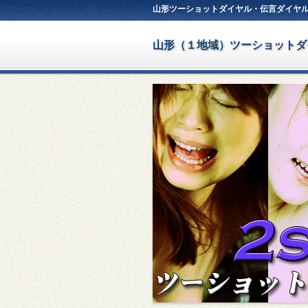
山形ツーショットダイヤル・伝言ダイヤ
山形（１地域）ツーショットダ