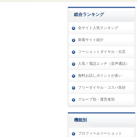
総合ランキング
全サイト人気ランキング
新着サイト紹介
ツーショットダイヤル・伝言
人気！電話エッチ（音声通話）
無料お試しポイントが多い
フリーダイヤル・コスパ良好
グループ別・運営者別
機能別
プロフィールツーショット