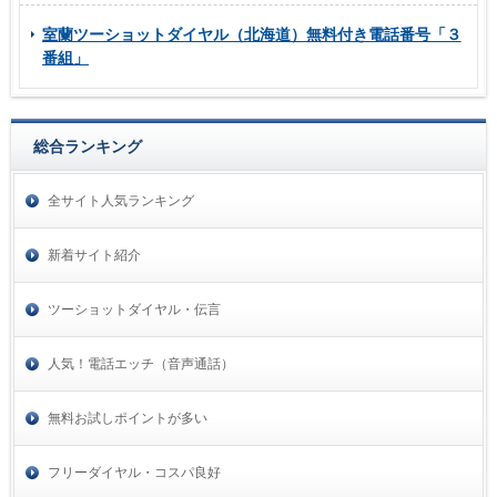
室蘭ツーショットダイヤル（北海道）無料付き電話番号「３
番組」
総合ランキング
全サイト人気ランキング
新着サイト紹介
ツーショットダイヤル・伝言
人気！電話エッチ（音声通話）
無料お試しポイントが多い
フリーダイヤル・コスパ良好