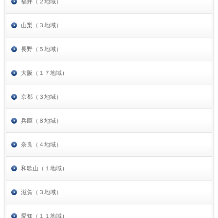
福井（２地域）
山梨（３地域）
長野（５地域）
大阪（１７地域）
京都（３地域）
兵庫（８地域）
奈良（４地域）
和歌山（１地域）
滋賀（３地域）
愛知（１１地域）