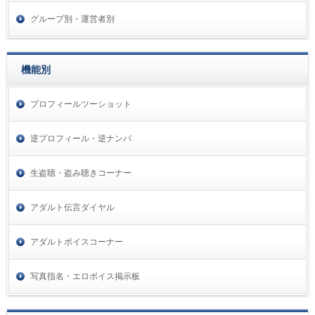
グループ別・運営者別
機能別
プロフィールツーショット
逆プロフィール・逆ナンパ
生盗聴・盗み聴きコーナー
アダルト伝言ダイヤル
アダルトボイスコーナー
写真指名・エロボイス掲示板