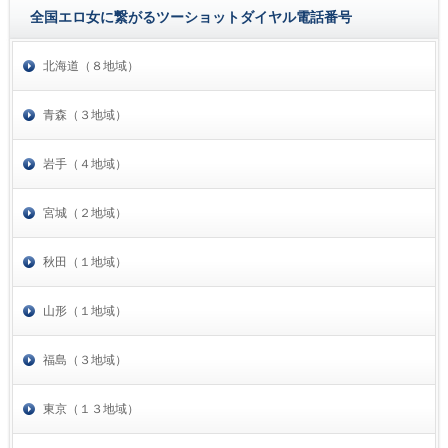
全国エロ女に繋がるツーショットダイヤル電話番号
北海道（８地域）
青森（３地域）
岩手（４地域）
宮城（２地域）
秋田（１地域）
山形（１地域）
福島（３地域）
東京（１３地域）