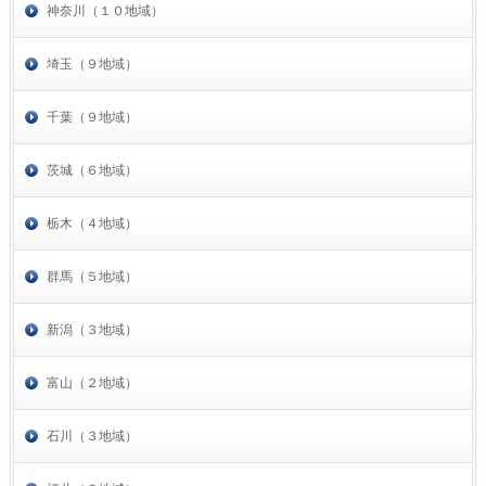
神奈川（１０地域）
埼玉（９地域）
千葉（９地域）
茨城（６地域）
栃木（４地域）
群馬（５地域）
新潟（３地域）
富山（２地域）
石川（３地域）