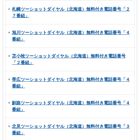
札幌ツーショットダイヤル（北海道）無料付き電話番号「２
７番組」
旭川ツーショットダイヤル（北海道）無料付き電話番号「４
番組」
苫小牧ツーショットダイヤル（北海道）無料付き電話番号
「２番組」
帯広ツーショットダイヤル（北海道）無料付き電話番号「４
番組」
釧路ツーショットダイヤル（北海道）無料付き電話番号「４
番組」
北見ツーショットダイヤル（北海道）無料付き電話番号「３
番組」