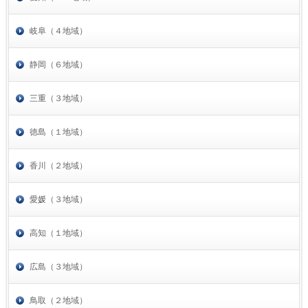
岐阜（４地域）
静岡（６地域）
三重（３地域）
徳島（１地域）
香川（２地域）
愛媛（３地域）
高知（１地域）
広島（３地域）
鳥取（２地域）