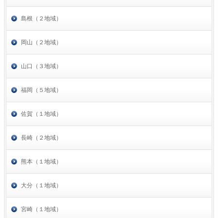
島根（２地域）
岡山（２地域）
山口（３地域）
福岡（５地域）
佐賀（１地域）
長崎（２地域）
熊本（１地域）
大分（１地域）
宮崎（１地域）