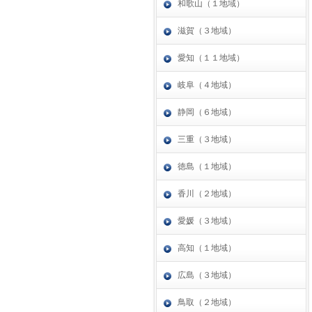
和歌山（１地域）
滋賀（３地域）
愛知（１１地域）
岐阜（４地域）
静岡（６地域）
三重（３地域）
徳島（１地域）
香川（２地域）
愛媛（３地域）
高知（１地域）
広島（３地域）
鳥取（２地域）