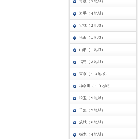
青森（３地域）
岩手（４地域）
宮城（２地域）
秋田（１地域）
山形（１地域）
福島（３地域）
東京（１３地域）
神奈川（１０地域）
埼玉（９地域）
千葉（９地域）
茨城（６地域）
栃木（４地域）