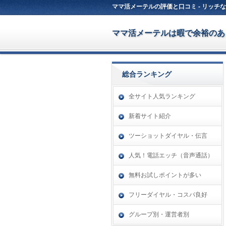
ママ活メーテルの評価と口コミ - リッ
ママ活メーテルは暇で余裕のあ
総合ランキング
全サイト人気ランキング
新着サイト紹介
ツーショットダイヤル・伝言
人気！電話エッチ（音声通話）
無料お試しポイントが多い
フリーダイヤル・コスパ良好
グループ別・運営者別