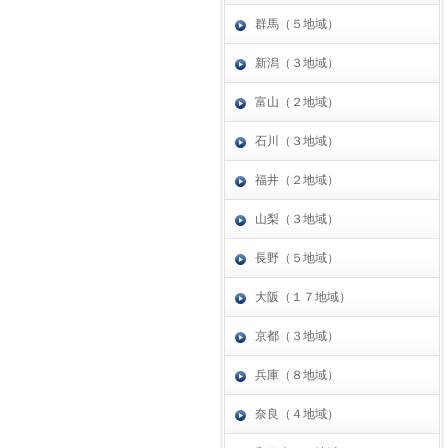
群馬（５地域）
新潟（３地域）
富山（２地域）
石川（３地域）
福井（２地域）
山梨（３地域）
長野（５地域）
大阪（１７地域）
京都（３地域）
兵庫（８地域）
奈良（４地域）