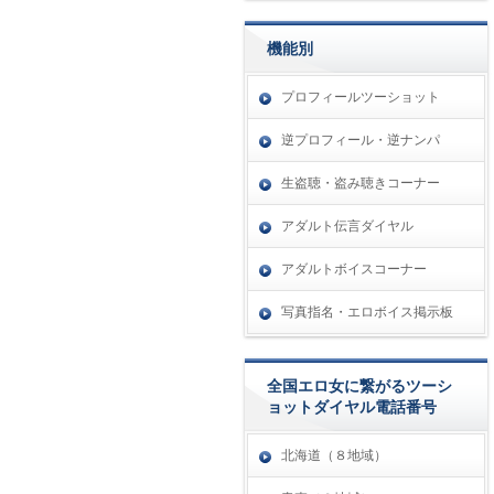
機能別
プロフィールツーショット
逆プロフィール・逆ナンパ
生盗聴・盗み聴きコーナー
アダルト伝言ダイヤル
アダルトボイスコーナー
写真指名・エロボイス掲示板
全国エロ女に繋がるツーシ
ョットダイヤル電話番号
北海道（８地域）