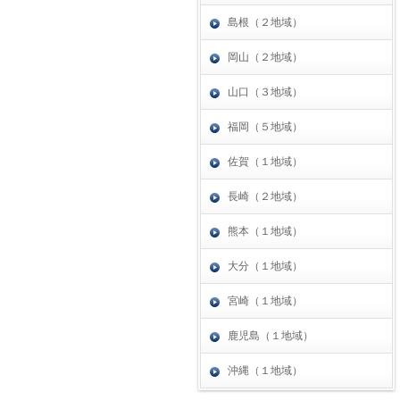
島根（２地域）
岡山（２地域）
山口（３地域）
福岡（５地域）
佐賀（１地域）
長崎（２地域）
熊本（１地域）
大分（１地域）
宮崎（１地域）
鹿児島（１地域）
沖縄（１地域）